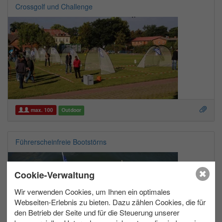
Crossgolf und Challenge
max. 100
Outdoor
Führerscheinfreie Bootstörns
Cookie-Verwaltung
Wir verwenden Cookies, um Ihnen ein optimales
Webseiten-Erlebnis zu bieten. Dazu zählen Cookies, die für
den Betrieb der Seite und für die Steuerung unserer