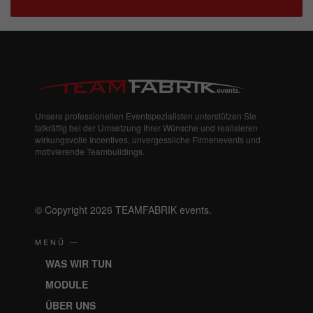
Unsere professionellen Eventspezialisten unterstützen Sie
tatkräftig bei der Umsetzung Ihrer Wünsche und realisieren
wirkungsvolle Incentives, unvergessliche Firmenevents und
motivierende Teambuildings.
© Copyright 2026 TEAMFABRIK events.
MENÜ —
WAS WIR TUN
MODULE
ÜBER UNS