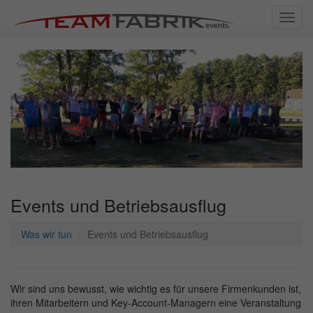
Toggl
navig
Events und Betriebsausflug
Was wir tun
Events und Betriebsausflug
Wir sind uns bewusst, wie wichtig es für unsere Firmenkunden ist,
ihren Mitarbeitern und Key-Account-Managern eine Veranstaltung