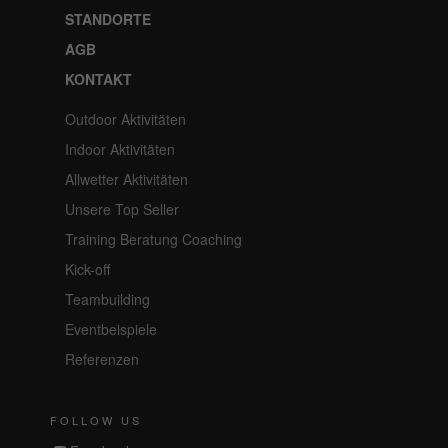
STANDORTE
AGB
KONTAKT
Outdoor Aktivitäten
Indoor Aktivitäten
Allwetter Aktivitäten
Unsere Top Seller
Training Beratung Coaching
Kick-off
Teambuilding
Eventbeispiele
Referenzen
FOLLOW US