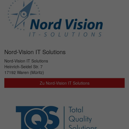
Nord-Vision IT Solutions
Nord-Vision IT Solutions
Heinrich-Seidel Str. 7
17192 Waren (Müritz)
Zu ​Nord-Vision IT Solutions