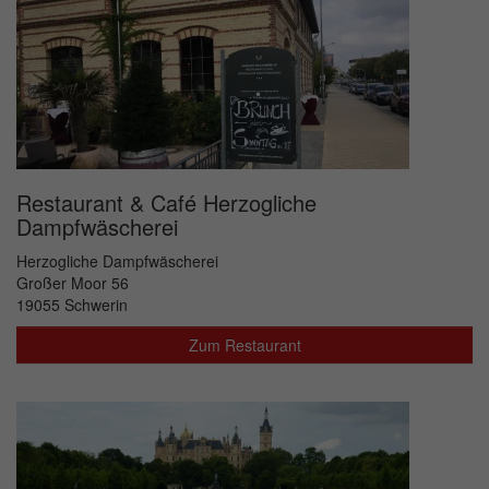
Restaurant & Café Herzogliche
Dampfwäscherei
Herzogliche Dampfwäscherei
Großer Moor 56
19055 Schwerin
Zum Restaurant