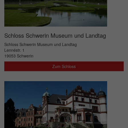
Schloss Schwerin Museum und Landtag
Schloss Schwerin Museum und Landtag
Lennéstr. 1
19053 Schwerin
Zum Schloss