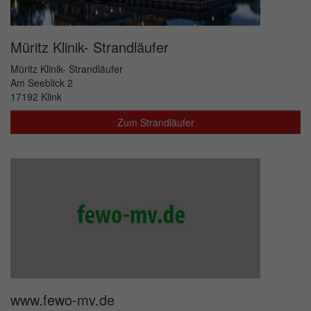
Müritz Klinik- Strandläufer
Müritz Klinik- Strandläufer
Am Seeblick 2
17192 Klink
Zum Strandläufer
www.fewo-mv.de