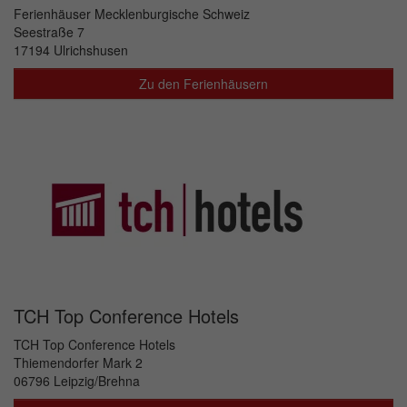
Ferienhäuser Mecklenburgische Schweiz
Seestraße 7
17194 Ulrichshusen
Zu den Ferienhäusern
TCH Top Conference Hotels
TCH Top Conference Hotels
Thiemendorfer Mark 2
06796 Leipzig/Brehna