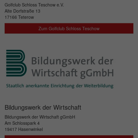
Golfclub Schloss Teschow e.V.
Alte Dorfstraße 13
17166 Teterow
Zum Golfclub Schloss Teschow
Bildungswerk der Wirtschaft
Bildungswerk der Wirtschaft gGmbH
Am Schlosspark 4
19417 Hasenwinkel