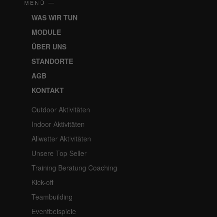
MENÜ —
WAS WIR TUN
MODULE
ÜBER UNS
STANDORTE
AGB
KONTAKT
Outdoor Aktivitäten
Indoor Aktivitäten
Allwetter Aktivitäten
Unsere Top Seller
Training Beratung Coaching
Kick-off
Teambuilding
Eventbeispiele