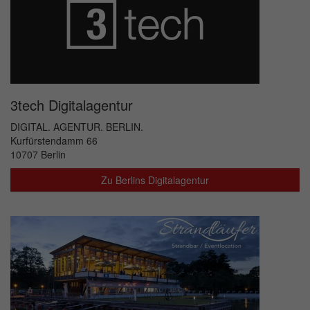
3tech Digitalagentur
DIGITAL. AGENTUR. BERLIN.
Kurfürstendamm 66
10707 Berlin
Zu Berlins Digitalagentur