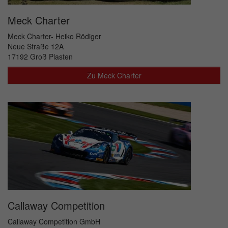
Meck Charter
Meck Charter- Heiko Rödiger
Neue Straße 12A
17192 Groß Plasten
Zu Meck Charter
Callaway Competition
Callaway Competition GmbH