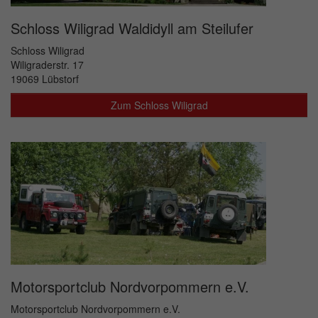
Schloss Wiligrad Waldidyll am Steilufer
Schloss Wiligrad
Wiligraderstr. 17
19069 Lübstorf
Zum Schloss Wiligrad
Motorsportclub Nordvorpommern e.V.
Motorsportclub Nordvorpommern e.V.