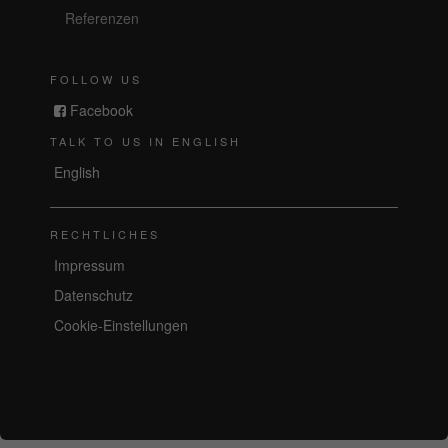
Referenzen
FOLLOW US
Facebook
TALK TO US IN ENGLISH
English
RECHTLICHES
Impressum
Datenschutz
Cookie-Einstellungen