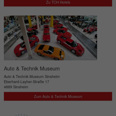
Zu TCH Hotels
Auto & Technik Museum
Auto & Technik Museum Sinsheim
Eberhard-Layher-Straße 17
4889 Sinsheim
Zum Auto & Technik Museum