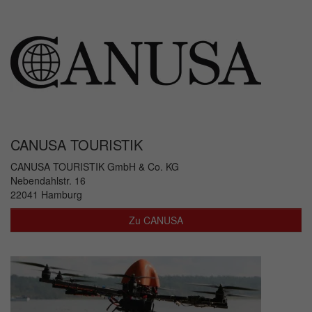
CANUSA TOURISTIK
CANUSA TOURISTIK GmbH & Co. KG
Nebendahlstr. 16
22041 Hamburg
Zu CANUSA