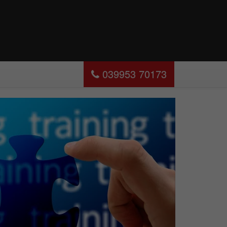
039953 70173