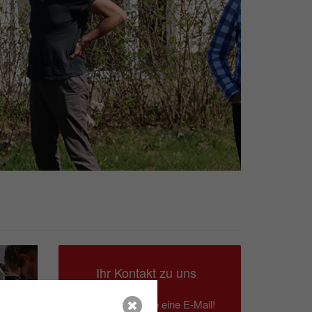
Ihr Kontakt zu uns
Schreiben Sie eine E-Mail!