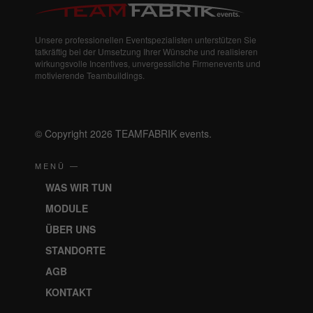
Unsere professionellen Eventspezialisten unterstützen Sie
tatkräftig bei der Umsetzung Ihrer Wünsche und realisieren
wirkungsvolle Incentives, unvergessliche Firmenevents und
motivierende Teambuildings.
© Copyright 2026 TEAMFABRIK events.
MENÜ —
WAS WIR TUN
MODULE
ÜBER UNS
STANDORTE
AGB
KONTAKT