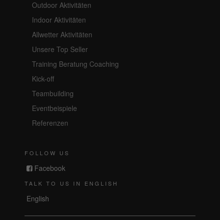
Outdoor Aktivitäten
Indoor Aktivitäten
Allwetter Aktivitäten
Unsere Top Seller
Training Beratung Coaching
Kick-off
Teambuilding
Eventbeispiele
Referenzen
FOLLOW US
Facebook
TALK TO US IN ENGLISH
English