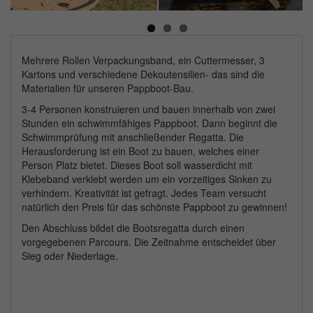
Next
Mehrere Rollen Verpackungsband, ein Cuttermesser, 3
Kartons und verschiedene Dekoutensilien- das sind die
Materialien für unseren Pappboot-Bau.
3-4 Personen konstruieren und bauen innerhalb von zwei
Stunden ein schwimmfähiges Pappboot. Dann beginnt die
Schwimmprüfung mit anschließender Regatta. Die
Herausforderung ist ein Boot zu bauen, welches einer
Person Platz bietet. Dieses Boot soll wasserdicht mit
Klebeband verklebt werden um ein vorzeitiges Sinken zu
verhindern. Kreativität ist gefragt. Jedes Team versucht
natürlich den Preis für das schönste Pappboot zu gewinnen!
Den Abschluss bildet die Bootsregatta durch einen
vorgegebenen Parcours. Die Zeitnahme entscheidet über
Sieg oder Niederlage.