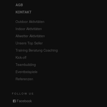
AGB
KONTAKT
Outdoor Aktivitäten
Indoor Aktivitäten
Allwetter Aktivitäten
Unsere Top Seller
Training Beratung Coaching
Kick-off
Teambuilding
Eventbeispiele
Referenzen
FOLLOW US
Facebook