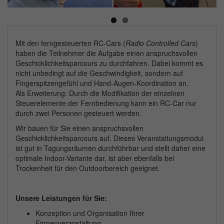
Next
Mit den ferngesteuerten RC-Cars (
Radio Controlled Cars
)
haben die Teilnehmer die Aufgabe einen anspruchsvollen
Geschicklichkeitsparcours zu durchfahren. Dabei kommt es
nicht unbedingt auf die Geschwindigkeit, sondern auf
Fingerspitzengefühl und Hand-Augen-Koordination an.
Als Erweiterung: Durch die Modifikation der einzelnen
Steuerelemente der Fernbedienung kann ein RC-Car nur
durch zwei Personen gesteuert werden.
Wir bauen für Sie einen anspruchsvollen
Geschicklichkeitsparcours auf. Dieses Veranstaltungsmodul
ist gut in Tagungsräumen durchführbar und stellt daher eine
optimale Indoor-Variante dar, ist aber ebenfalls bei
Trockenheit für den Outdoorbereich geeignet.
Unsere Leistungen für Sie:
Konzeption und Organisation Ihrer
Firmenveranstaltung