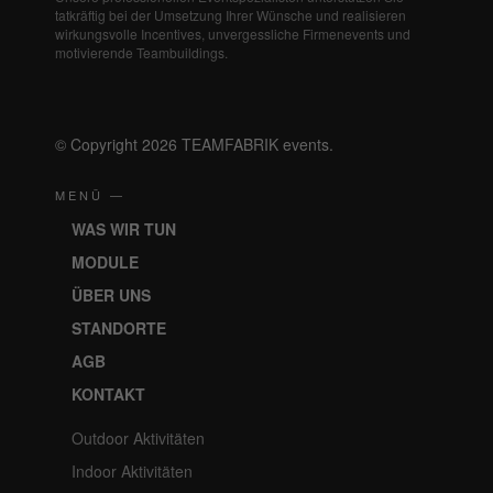
tatkräftig bei der Umsetzung Ihrer Wünsche und realisieren
wirkungsvolle Incentives, unvergessliche Firmenevents und
motivierende Teambuildings.
© Copyright 2026 TEAMFABRIK events.
MENÜ —
WAS WIR TUN
MODULE
ÜBER UNS
STANDORTE
AGB
KONTAKT
Outdoor Aktivitäten
Indoor Aktivitäten