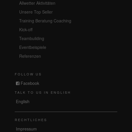
Allwetter Aktivitäten
Unsere Top Seller
Training Beratung Coaching
Kick-off
Teambuilding
Eventbeispiele
Referenzen
FOLLOW US
Facebook
TALK TO US IN ENGLISH
English
RECHTLICHES
Impressum