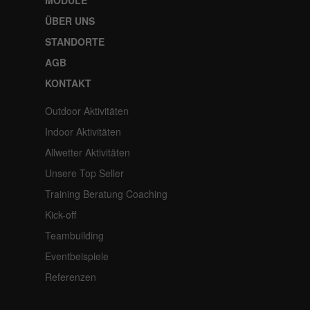
ÜBER UNS
STANDORTE
AGB
KONTAKT
Outdoor Aktivitäten
Indoor Aktivitäten
Allwetter Aktivitäten
Unsere Top Seller
Training Beratung Coaching
Kick-off
Teambuilding
Eventbeispiele
Referenzen