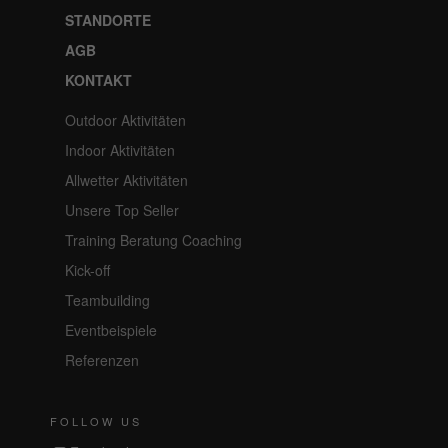
STANDORTE
AGB
KONTAKT
Outdoor Aktivitäten
Indoor Aktivitäten
Allwetter Aktivitäten
Unsere Top Seller
Training Beratung Coaching
Kick-off
Teambuilding
Eventbeispiele
Referenzen
FOLLOW US