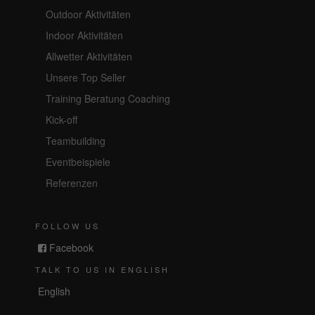
Outdoor Aktivitäten
Indoor Aktivitäten
Allwetter Aktivitäten
Unsere Top Seller
Training Beratung Coaching
Kick-off
Teambuilding
Eventbeispiele
Referenzen
FOLLOW US
Facebook
TALK TO US IN ENGLISH
English