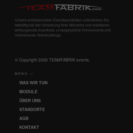
Unsere professionellen Eventspezialisten unterstützen Sie
tatkräftig bei der Umsetzung Ihrer Wünsche und realisieren
wirkungsvolle Incentives, unvergessliche Firmenevents und
motivierende Teambuildings.
© Copyright 2026 TEAMFABRIK events.
MENÜ —
WAS WIR TUN
MODULE
ÜBER UNS
STANDORTE
AGB
KONTAKT