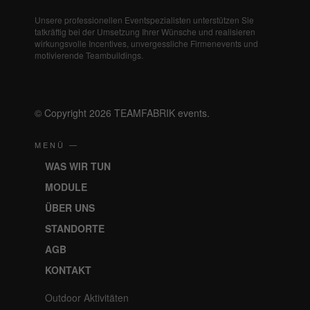
Unsere professionellen Eventspezialisten unterstützen Sie
tatkräftig bei der Umsetzung Ihrer Wünsche und realisieren
wirkungsvolle Incentives, unvergessliche Firmenevents und
motivierende Teambuildings.
© Copyright 2026 TEAMFABRIK events.
MENÜ —
WAS WIR TUN
MODULE
ÜBER UNS
STANDORTE
AGB
KONTAKT
Outdoor Aktivitäten