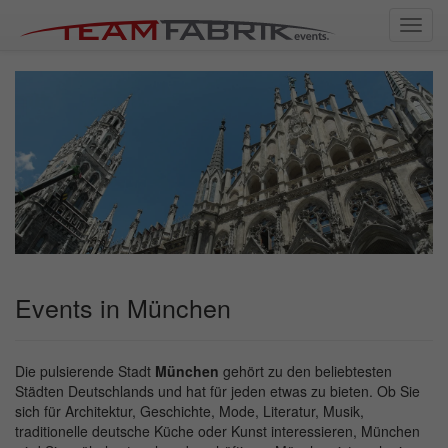
Toggl
navig
Events in München
Die pulsierende Stadt
München
gehört zu den beliebtesten
Städten Deutschlands und hat für jeden etwas zu bieten. Ob Sie
sich für Architektur, Geschichte, Mode, Literatur, Musik,
traditionelle deutsche Küche oder Kunst interessieren, München