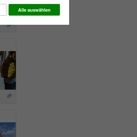
Alle auswählen